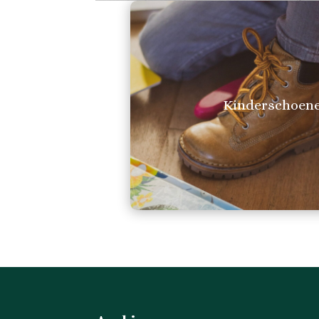
Kinderschoen