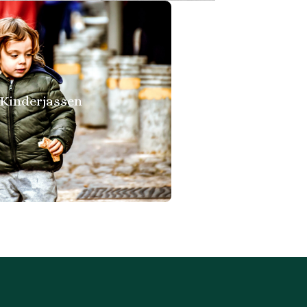
Kinderjassen