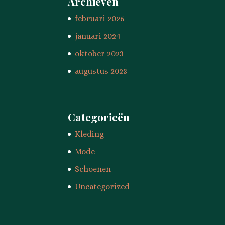
Archieven
februari 2026
januari 2024
oktober 2023
augustus 2023
Categorieën
Kleding
Mode
Schoenen
Uncategorized