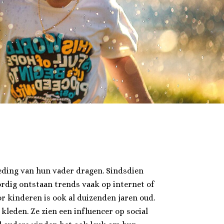
leding van hun vader dragen. Sindsdien
rdig ontstaan trends vaak op internet of
r kinderen is ook al duizenden jaren oud.
kleden. Ze zien een influencer op social